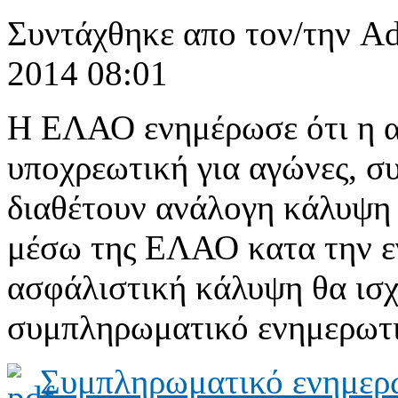
Συντάχθηκε απο τον/την Ad
2014 08:01
Η ΕΛΑΟ ενημέρωσε ότι η α
υποχρεωτική για αγώνες, συ
διαθέτουν ανάλογη κάλυψη
μέσω της ΕΛΑΟ κατα την ε
ασφάλιστική κάλυψη θα ισχύ
συμπληρωματικό ενημερωτικ
Συμπληρωματικό ενημερ