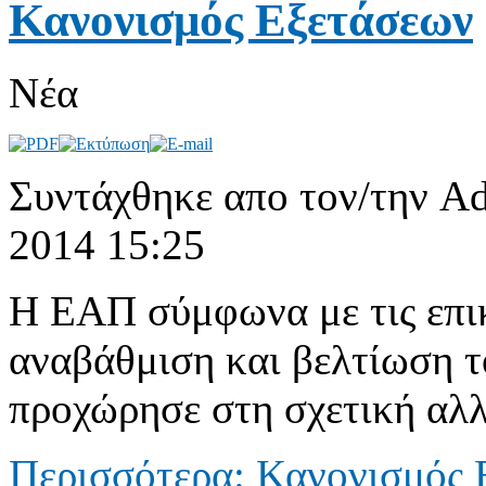
Κανονισμός Εξετάσεων
Νέα
Συντάχθηκε απο τον/την Ad
2014 15:25
Η ΕΑΠ σύμφωνα με τις επικ
αναβάθμιση και βελτίωση 
προχώρησε στη σχετική αλλ
Περισσότερα: Κανονισμός 