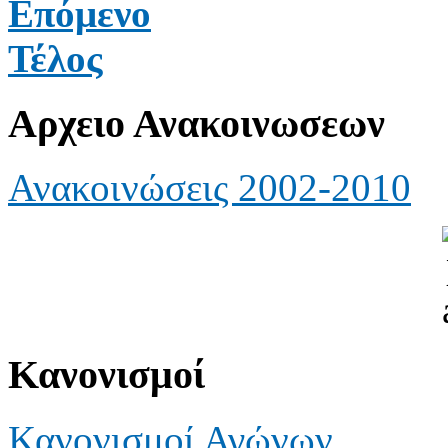
Επόμενο
Τέλος
Αρχειο Ανακοινωσεων
Ανακοινώσεις 2002-2010
Κανονισμοί
Κανονισμοί Αγώνων