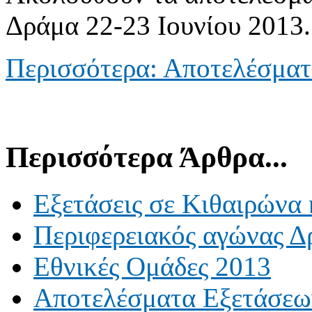
Δράμα 22-23 Ιουνίου 2013.
Περισσότερα: Αποτελέσματ
Περισσότερα Άρθρα...
Εξετάσεις σε Κιθαιρώνα
Περιφερειακός αγώνας Δ
Εθνικές Ομάδες 2013
Αποτελέσματα Εξετάσεω