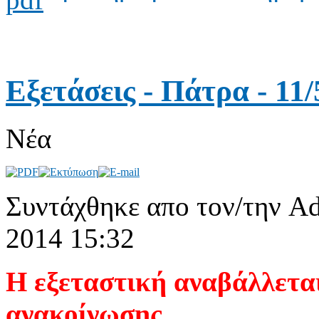
Εξετάσεις - Πάτρα - 11/
Νέα
Συντάχθηκε απο τον/την Ad
2014 15:32
Η εξεταστική αναβάλλεται
ανακοίνωσης.