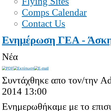
Flying Sites
Comps Calendar
Contact Us
Ενημέρωση ΓΕΑ - Άσκ
Νέα
Συντάχθηκε απο τον/την Ad
2014 13:00
Ενημερωθήκαμε με το επισ