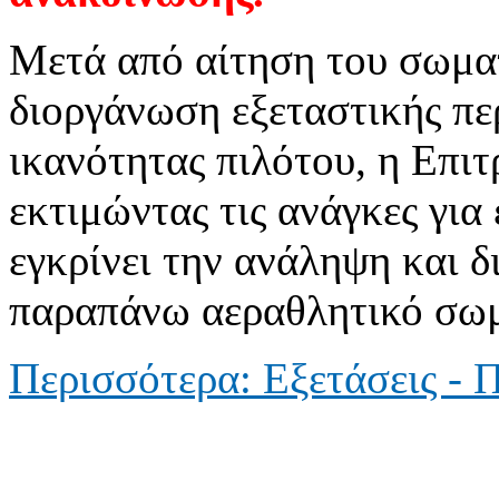
Μετά από αίτηση του σωμ
διοργάνωση εξεταστικής πε
ικανότητας πιλότου, η Επι
εκτιμώντας τις ανάγκες γι
εγκρίνει την ανάληψη και 
παραπάνω αεραθλητικό σωμ
Περισσότερα: Εξετάσεις - 