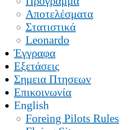
Πρόγραμμα
Αποτελέσματα
Στατιστικά
Leonardo
Έγγραφα
Εξετάσεις
Σημεια Πτησεων
Επικοινωνία
English
Foreing Pilots Rules