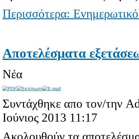
Περισσότερα: Ενημερωτικό 
Αποτελέσματα εξετάσε
Νέα
Συντάχθηκε απο τον/την Ad
Ιούνιος 2013 11:17
Ακολουθούν τα αποτελέσμα