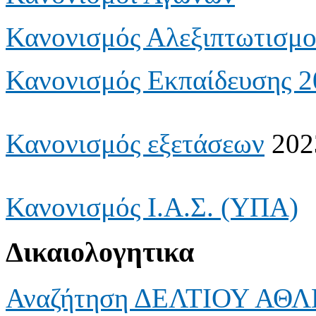
Κανονισμός Αλεξιπτωτισμ
Κανονισμός Εκπαίδευσης 2
Κανονισμός εξετάσεων
202
Κανονισμός Ι.Α.Σ. (ΥΠΑ)
Δικαιολογητικα
Αναζήτηση ΔΕΛΤΙΟΥ ΑΘ