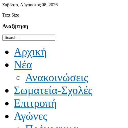
Σάββατο
,
Αύγουστος
08
,
2026
Text Size
Αναζήτηση
Αρχική
Νέα
Ανακοινώσεις
Σωματεία-Σχολές
Επιτροπή
Αγώνες