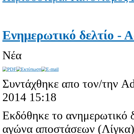
Ενημερωτικό δελτίο - 
Νέα
Συντάχθηκε απο τον/την Ad
2014 15:18
Εκδόθηκε το ανημερωτικό δ
αγώνα αποστάσεων (Λίγκα)