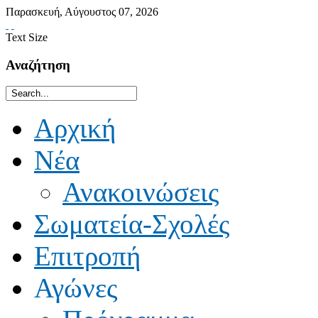
Παρασκευή
,
Αύγουστος
07
,
2026
Text Size
Αναζήτηση
Αρχική
Νέα
Ανακοινώσεις
Σωματεία-Σχολές
Επιτροπή
Αγώνες