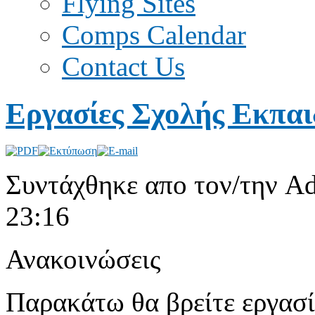
Flying Sites
Comps Calendar
Contact Us
Εργασίες Σχολής Εκπαι
Συντάχθηκε απο τον/την Ad
23:16
Ανακοινώσεις
Παρακάτω θα βρείτε εργασίε