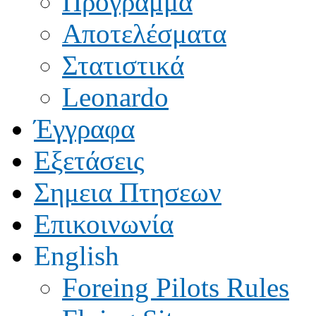
Πρόγραμμα
Αποτελέσματα
Στατιστικά
Leonardo
Έγγραφα
Εξετάσεις
Σημεια Πτησεων
Επικοινωνία
English
Foreing Pilots Rules