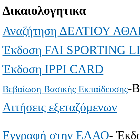
Δικαιολογητικα
Αναζήτηση ΔΕΛΤΙΟΥ ΑΘ
Έκδοση FAI SPORTING 
Έκδοση IPPI CARD
-
Βεβαίωση Βασικής Εκπαίδευσης
Αιτήσεις εξεταζόμενων
Εγγραφή στην ΕΛΑΟ
- Έκδ