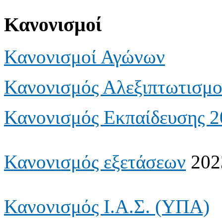
Κανονισμοί
Κανονισμοί Αγώνων
Κανονισμός Αλεξιπτωτισμ
Κανονισμός Εκπαίδευσης 2
Κανονισμός εξετάσεων
202
Κανονισμός Ι.Α.Σ. (ΥΠΑ)