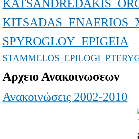
KATSANDREDAKIS_ORG
KITSADAS_ENAERIOS_
SPYROGLOY_EPIGEIA
STAMMELOS_EPILOGI_PTERY
Αρχειο Ανακοινωσεων
Ανακοινώσεις 2002-2010