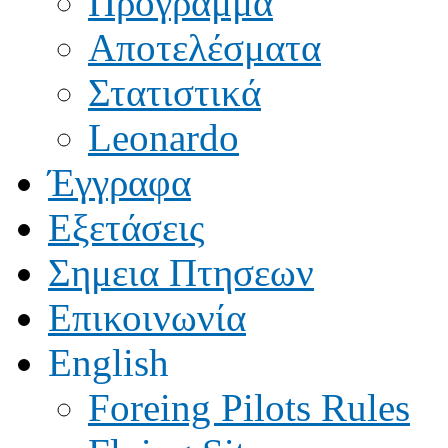
Πρόγραμμα
Αποτελέσματα
Στατιστικά
Leonardo
Έγγραφα
Εξετάσεις
Σημεια Πτησεων
Επικοινωνία
English
Foreing Pilots Rules