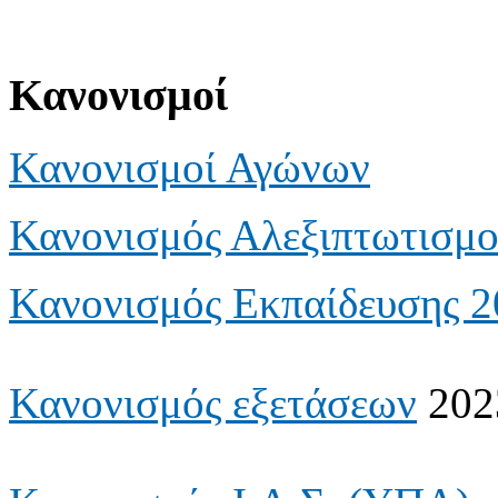
Κανονισμοί
Κανονισμοί Αγώνων
Κανονισμός Αλεξιπτωτισμ
Κανονισμός Εκπαίδευσης 2
Κανονισμός εξετάσεων
202