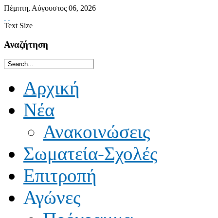
Πέμπτη
,
Αύγουστος
06
,
2026
Text Size
Αναζήτηση
Αρχική
Νέα
Ανακοινώσεις
Σωματεία-Σχολές
Επιτροπή
Αγώνες