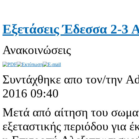
Εξετάσεις Έδεσσα 2-3 
Ανακοινώσεις
Συντάχθηκε απο τον/την Ad
2016 09:40
Μετά από αίτηση του σωματ
εξεταστικής περιόδου για έ