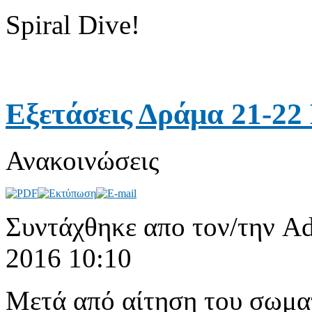
Spiral Dive!
Εξετάσεις Δράμα 21-22
Ανακοινώσεις
Συντάχθηκε απο τον/την Ad
2016 10:10
Μετά από αίτηση του σωματ