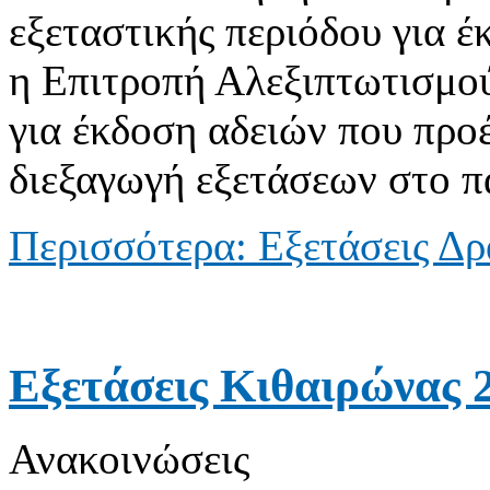
εξεταστικής περιόδου για έ
η Επιτροπή Αλεξιπτωτισμού
για έκδοση αδειών που προ
διεξαγωγή εξετάσεων στο 
Περισσότερα: Εξετάσεις Δ
Εξετάσεις Κιθαιρώνας 
Ανακοινώσεις