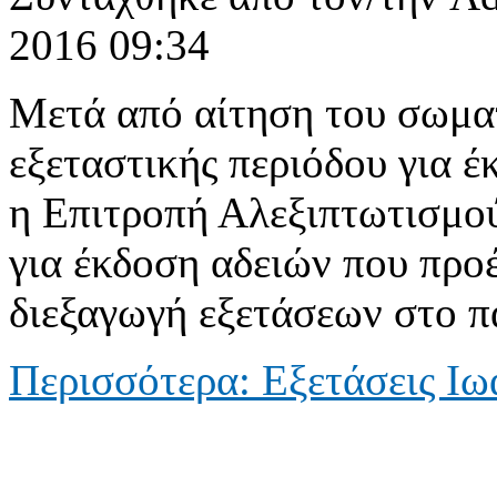
2016 09:34
Μετά από αίτηση του σωματ
εξεταστικής περιόδου για έ
η Επιτροπή Αλεξιπτωτισμού
για έκδοση αδειών που προ
διεξαγωγή εξετάσεων στο 
Περισσότερα: Εξετάσεις Ιω