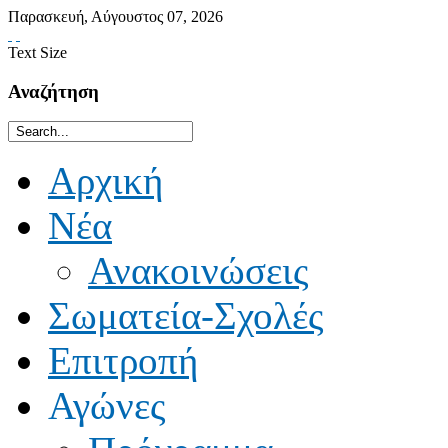
Παρασκευή
,
Αύγουστος
07
,
2026
Text Size
Αναζήτηση
Αρχική
Νέα
Ανακοινώσεις
Σωματεία-Σχολές
Επιτροπή
Αγώνες