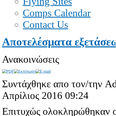
Flying Sites
Comps Calendar
Contact Us
Αποτελέσματα εξετάσεω
Ανακοινώσεις
Συντάχθηκε απο τον/την Ad
Απρίλιος 2016 09:24
Επιτυχώς ολοκληρώθηκαν οι