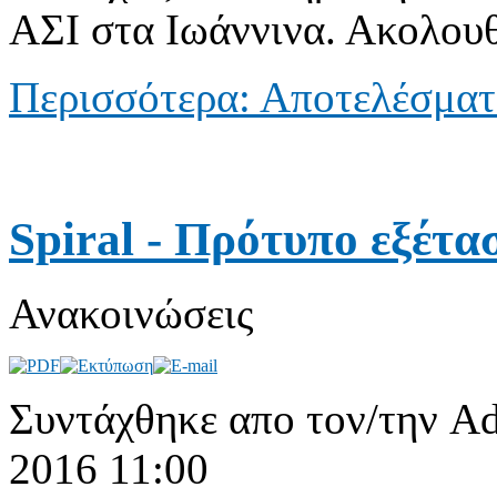
ΑΣΙ στα Ιωάννινα. Ακολου
Περισσότερα: Αποτελέσματ
Spiral - Πρότυπο εξέτα
Ανακοινώσεις
Συντάχθηκε απο τον/την Ad
2016 11:00