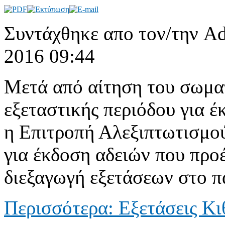
Συντάχθηκε απο τον/την Ad
2016 09:44
Μετά από αίτηση του σωματ
εξεταστικής περιόδου για έ
η Επιτροπή Αλεξιπτωτισμού
για έκδοση αδειών που προ
διεξαγωγή εξετάσεων στο 
Περισσότερα: Εξετάσεις Κ