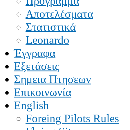
Πρόγραμμα
Αποτελέσματα
Στατιστικά
Leonardo
Έγγραφα
Εξετάσεις
Σημεια Πτησεων
Επικοινωνία
English
Foreing Pilots Rules